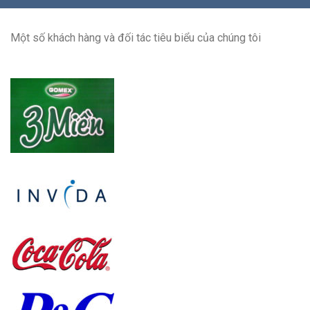
Một số khách hàng và đối tác tiêu biểu của chúng tôi