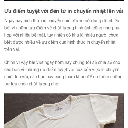
Ưu điểm tuyệt vời đến từ in chuyển nhiệt lên vải
Ngày nay hình thức in chuyển nhiệt được sử dụng rất nhiều
bởi vì những ưu điểm về chất lượng hình ảnh cũng như phù
hợp với nhiều bề mặt, tuy nhiên có khá là nhiều người chưa
biết được nhiều về ưu điểm của hình thức in chuyển nhiệt
trên vải.
Chính vì vậy bài viết ngay hôm nay chúng tôi sẽ chia sẻ cho
các bạn về những ưu điểm tuyệt vời của của việc in chuyển
nhiệt lên vải, các bạn hãy cùng tham khảo để có thêm những
sự lựa chọn chất lượng nhé!