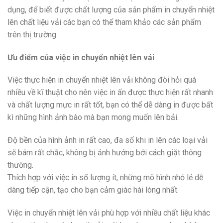
dụng, để biết được chất lượng của sản phẩm in chuyển nhiệt
lên chất liệu vải các bạn có thể tham khảo các sản phẩm
trên thị trường.
Ưu điểm của việc in chuyển nhiệt lên vải
Việc thực hiện in chuyển nhiệt lên vải không đòi hỏi quá
nhiều về kĩ thuật cho nên việc in ấn được thực hiện rất nhanh
và chất lượng mực in rất tốt, bạn có thể dễ dàng in được bất
kì những hình ảnh bào mà bạn mong muốn lên bải.
Độ bền của hình ảnh in rất cao, đa số khi in lên các loại vải
sẽ bám rất chắc, không bị ảnh hưởng bởi cách giặt thông
thường.
Thích hợp với việc in số lượng ít, những mô hình nhỏ lẻ dễ
dàng tiếp cận, tạo cho bạn cảm giác hài lòng nhất.
Việc in chuyển nhiệt lên vải phù hợp với nhiều chất liệu khác