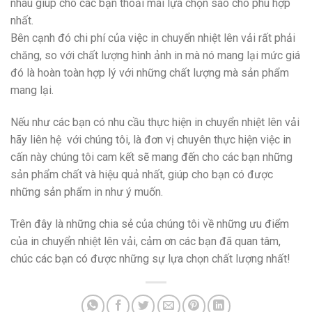
nhau giúp cho các bạn thoải mái lựa chọn sao cho phù hợp
nhất.
Bên cạnh đó chi phí của việc in chuyển nhiệt lên vải rất phải
chăng, so với chất lượng hình ảnh in mà nó mang lại mức giá
đó là hoàn toàn hợp lý với những chất lượng mà sản phẩm
mang lại.
Nếu như các bạn có nhu cầu thực hiện in chuyển nhiệt lên vải
hãy liên hệ với chúng tôi, là đơn vị chuyên thực hiện việc in
cấn này chúng tôi cam kết sẽ mang đến cho các bạn những
sản phẩm chất và hiệu quả nhất, giúp cho bạn có được
những sản phẩm in như ý muốn.
Trên đây là những chia sẻ của chúng tôi về những ưu điểm
của in chuyển nhiệt lên vải, cảm ơn các bạn đã quan tâm,
chúc các bạn có được những sự lựa chọn chất lượng nhất!