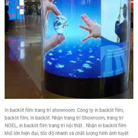
In backlit film trang trí showroom. Công ty in backlit film,
backlit film, In backlit. Nhận trang trí Showroom, trang trí
NOEL, in backlit film trang trí nội thất . Nhận in backlit film
khổ lớn hiện đại, tốc độ nhanh và chất lượng hình ảnh tuyệt