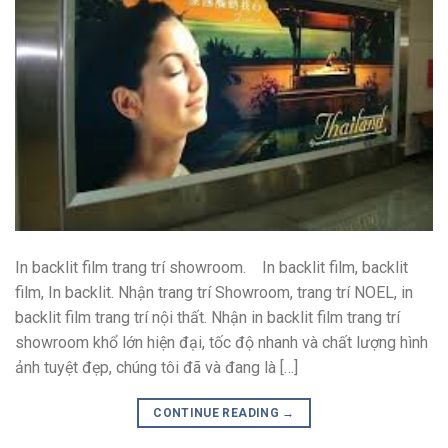
In backlit film trang trí showroom. In backlit film, backlit
film, In backlit. Nhận trang trí Showroom, trang trí NOEL, in
backlit film trang trí nội thất. Nhận in backlit film trang trí
showroom khổ lớn hiện đại, tốc độ nhanh và chất lượng hình
ảnh tuyệt đẹp, chúng tôi đã và đang là […]
CONTINUE READING
→