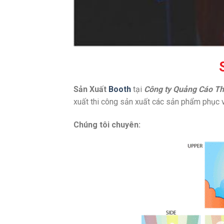
Sản Xuất
Booth
tại
Công ty Quảng Cáo T
xuất thi công sản xuất các sản phẩm phục 
Chúng tôi chuyên: